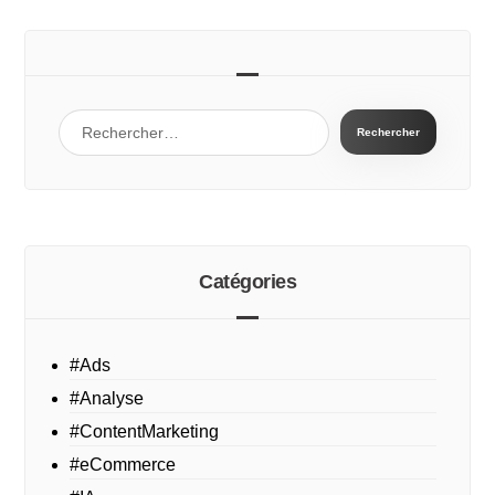
Catégories
#Ads
#Analyse
#ContentMarketing
#eCommerce