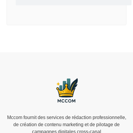
Mccom fournit des services de rédaction professionnelle,
de création de contenu marketing et de pilotage de
campagnes digitales cross-canal