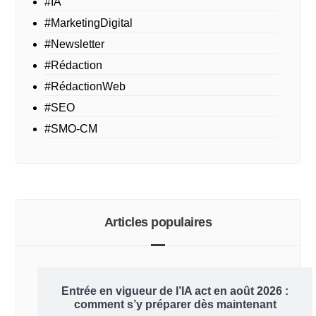
#IA
#MarketingDigital
#Newsletter
#Rédaction
#RédactionWeb
#SEO
#SMO-CM
Articles populaires
Entrée en vigueur de l’IA act en août 2026 :
comment s’y préparer dès maintenant