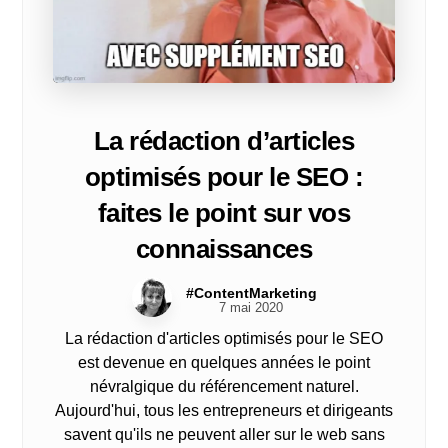
La rédaction d’articles
optimisés pour le SEO :
faites le point sur vos
connaissances
#ContentMarketing
7 mai 2020
La rédaction d'articles optimisés pour le SEO
est devenue en quelques années le point
névralgique du référencement naturel.
Aujourd'hui, tous les entrepreneurs et dirigeants
savent qu'ils ne peuvent aller sur le web sans