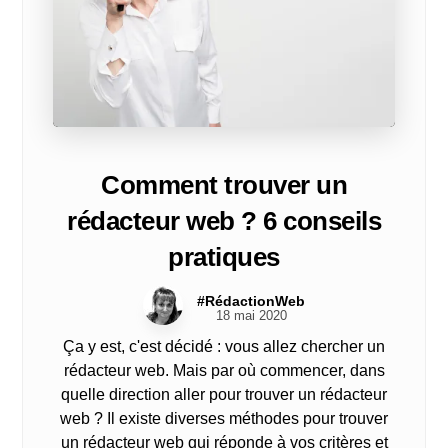
Comment trouver un
rédacteur web ? 6 conseils
pratiques
#RédactionWeb
18 mai 2020
Ça y est, c'est décidé : vous allez chercher un
rédacteur web. Mais par où commencer, dans
quelle direction aller pour trouver un rédacteur
web ? Il existe diverses méthodes pour trouver
un rédacteur web qui réponde à vos critères et