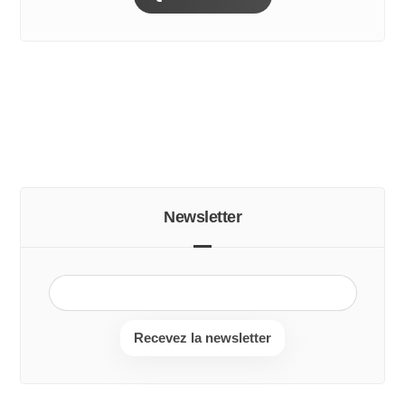
Newsletter
Recevez la newsletter