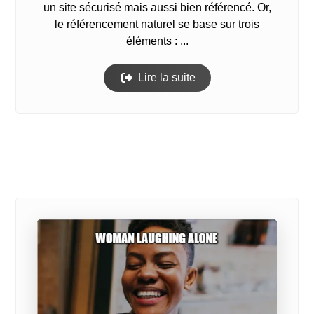
un site sécurisé mais aussi bien référencé. Or,
le référencement naturel se base sur trois
éléments : ...
Lire la suite