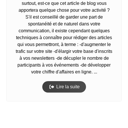
surtout, est-ce que cet article de blog vous
apportera quelque chose pour votre activité ?
S'il est conseillé de garder une part de
spontanéité et de naturel dans votre
communication, il existe cependant quelques
techniques à connaître pour rédiger des articles
qui vous permettront, à terme : -d'augmenter le
trafic sur votre site -d'élargir votre base d'inscrits
à vos newsletters -de décupler le nombre de
participants à vos événements -de développer
votre chiffre d'affaires en ligne. ...
Lire la suite