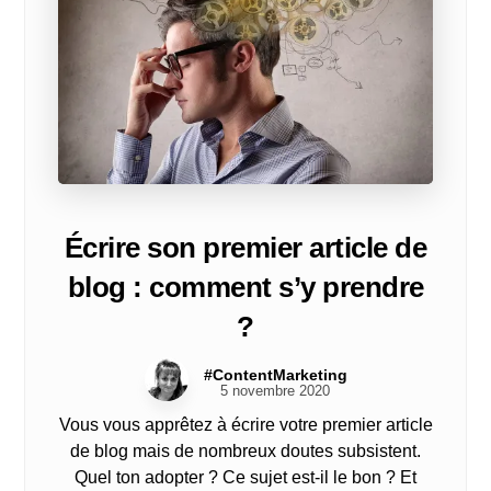
Écrire son premier article de
blog : comment s’y prendre
?
#ContentMarketing
5 novembre 2020
Vous vous apprêtez à écrire votre premier article
de blog mais de nombreux doutes subsistent.
Quel ton adopter ? Ce sujet est-il le bon ? Et