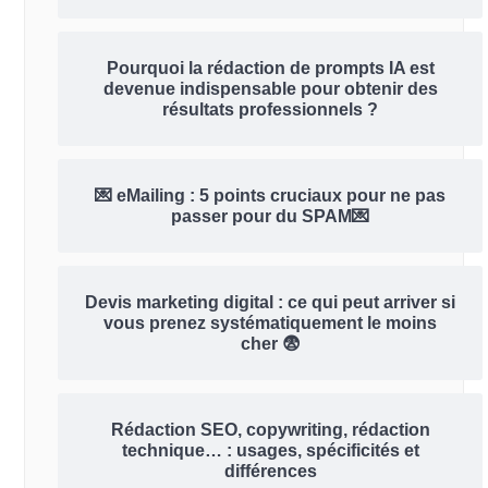
Pourquoi la rédaction de prompts IA est
devenue indispensable pour obtenir des
résultats professionnels ?
💌 eMailing : 5 points cruciaux pour ne pas
passer pour du SPAM💌
Devis marketing digital : ce qui peut arriver si
vous prenez systématiquement le moins
cher 😨
Rédaction SEO, copywriting, rédaction
technique… : usages, spécificités et
différences