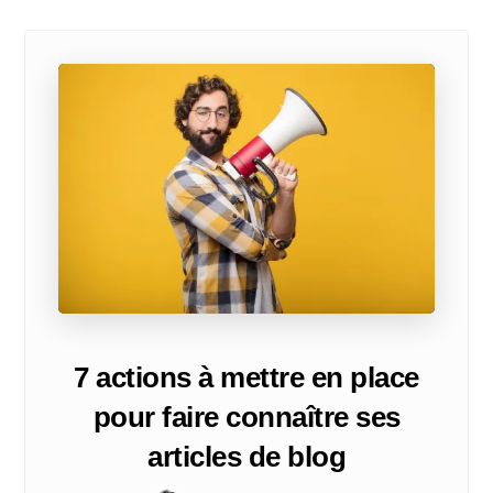
7 actions à mettre en place
pour faire connaître ses
articles de blog