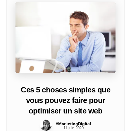
Ces 5 choses simples que
vous pouvez faire pour
optimiser un site web
#MarketingDigital
11 juin 2020