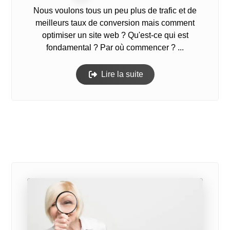
Nous voulons tous un peu plus de trafic et de
meilleurs taux de conversion mais comment
optimiser un site web ? Qu'est-ce qui est
fondamental ? Par où commencer ? ...
Lire la suite