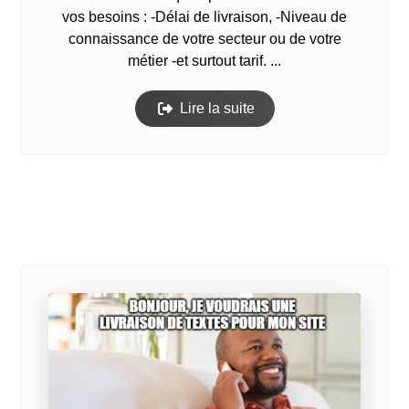
vos besoins : -Délai de livraison, -Niveau de
connaissance de votre secteur ou de votre
métier -et surtout tarif. ...
Lire la suite