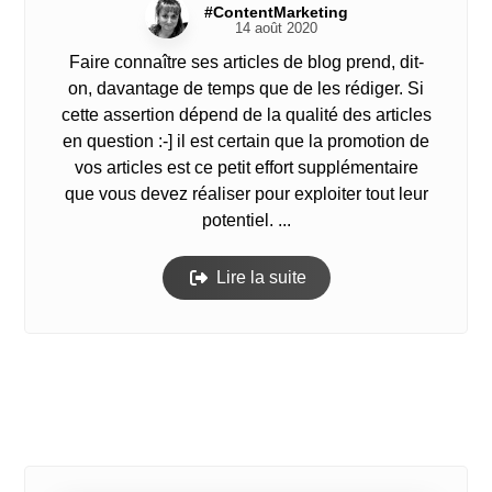
#ContentMarketing
14 août 2020
Faire connaître ses articles de blog prend, dit-
on, davantage de temps que de les rédiger. Si
cette assertion dépend de la qualité des articles
en question :-] il est certain que la promotion de
vos articles est ce petit effort supplémentaire
que vous devez réaliser pour exploiter tout leur
potentiel. ...
Lire la suite