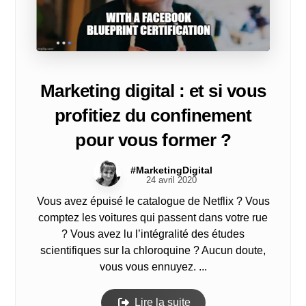
Marketing digital : et si vous
profitiez du confinement
pour vous former ?
#MarketingDigital
24 avril 2020
Vous avez épuisé le catalogue de Netflix ? Vous
comptez les voitures qui passent dans votre rue
? Vous avez lu l’intégralité des études
scientifiques sur la chloroquine ? Aucun doute,
vous vous ennuyez. ...
Lire la suite