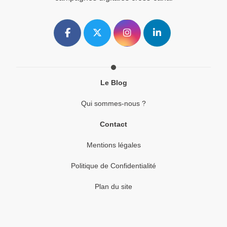
Le Blog
Qui sommes-nous ?
Contact
Mentions légales
Politique de Confidentialité
Plan du site