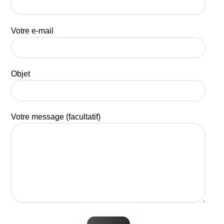
Votre e-mail
Objet
Votre message (facultatif)