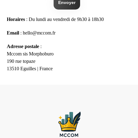
Horaires
: Du lundi au vendredi de 9h30 à 18h30
Email
:
hello@mccom.fr
Adresse postale
:
Mccom sis Morphoburo
190 rue topaze
13510 Eguilles | France