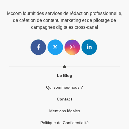
Mccom fournit des services de rédaction professionnelle,
de création de contenu marketing et de pilotage de
campagnes digitales cross-canal
Le Blog
Qui sommes-nous ?
Contact
Mentions légales
Politique de Confidentialité