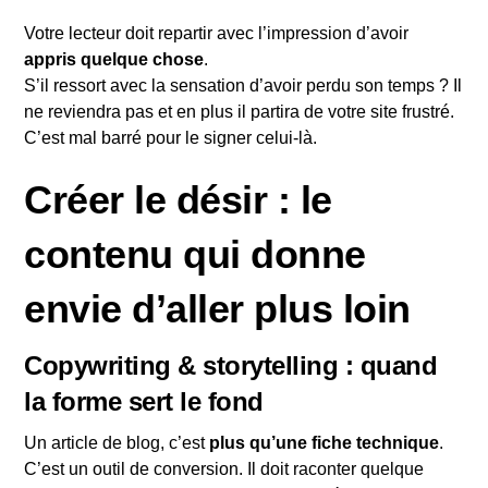
Votre lecteur doit repartir avec l’impression d’avoir
appris quelque chose
.
S’il ressort avec la sensation d’avoir perdu son temps ? Il
ne reviendra pas et en plus il partira de votre site frustré.
C’est mal barré pour le signer celui-là.
Créer le désir : le
contenu qui donne
envie d’aller plus loin
Copywriting & storytelling : quand
la forme sert le fond
Un article de blog, c’est
plus qu’une fiche technique
.
C’est un outil de conversion. Il doit raconter quelque