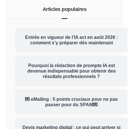
Articles populaires
Entrée en vigueur de l’IA act en août 2026 :
comment s’y préparer dès maintenant
Pourquoi la rédaction de prompts IA est
devenue indispensable pour obtenir des
résultats professionnels ?
💌 eMailing : 5 points cruciaux pour ne pas
passer pour du SPAM💌
Devis marketing digital : ce qui peut arriver si