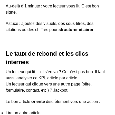
Au-delà d’1 minute : votre lecteur vous lit. C’est bon
signe.
Astuce : ajoutez des visuels, des sous-titres, des
citations ou des chiffres pour
structurer et aérer
.
Le taux de rebond et les clics
internes
Un lecteur qui lit… et s’en va ? Ce n’est pas bon. Il faut
aussi analyser ce KPI, article par article.
Un lecteur qui clique vers une autre page (offre,
formulaire, contact, etc.) ? Jackpot.
Le bon article
oriente
discrètement vers une action :
Lire un autre article