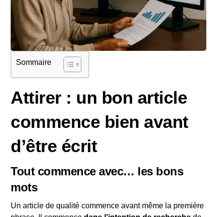
Sommaire
Attirer : un bon article
commence bien avant
d’être écrit
Tout commence avec… les bons
mots
Un article de qualité commence avant même la première