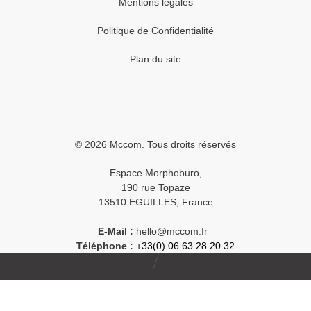
Mentions légales
Politique de Confidentialité
Plan du site
© 2026 Mccom. Tous droits réservés
Espace Morphoburo,
190 rue Topaze
13510 EGUILLES, France
E-Mail :
hello@mccom.fr
Téléphone :
+33(0) 06 63 28 20 32