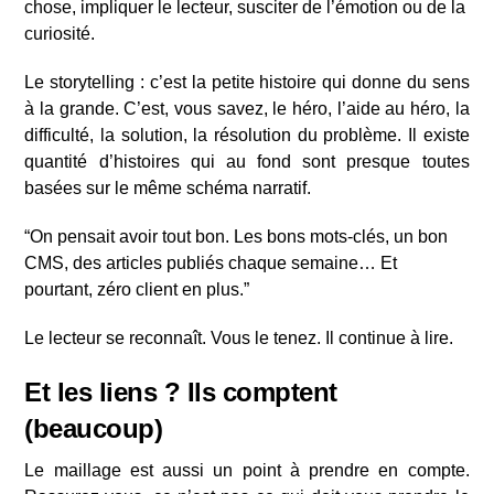
chose, impliquer le lecteur, susciter de l’émotion ou de la
curiosité.
Le storytelling : c’est la petite histoire qui donne du sens
à la grande. C’est, vous savez, le héro, l’aide au héro, la
difficulté, la solution, la résolution du problème. Il existe
quantité d’histoires qui au fond sont presque toutes
basées sur le même schéma narratif.
“On pensait avoir tout bon. Les bons mots-clés, un bon
CMS, des articles publiés chaque semaine… Et
pourtant, zéro client en plus.”
Le lecteur se reconnaît. Vous le tenez. Il continue à lire.
Et les liens ? Ils comptent
(beaucoup)
Le maillage est aussi un point à prendre en compte.