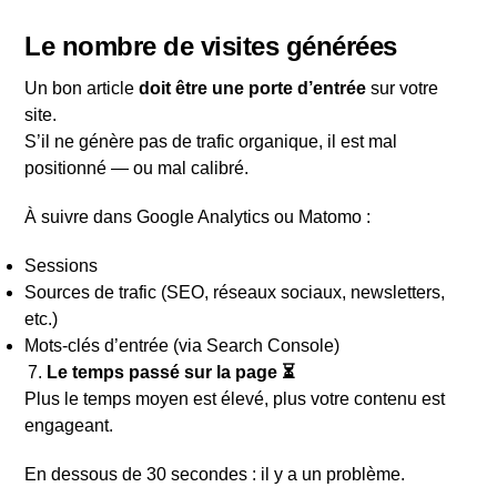
Le nombre de visites générées
Un bon article
doit être une porte d’entrée
sur votre
site.
S’il ne génère pas de trafic organique, il est mal
positionné — ou mal calibré.
À suivre dans Google Analytics ou Matomo :
Sessions
Sources de trafic (SEO, réseaux sociaux, newsletters,
etc.)
Mots-clés d’entrée (via Search Console)
Le temps passé sur la page ⏳
Plus le temps moyen est élevé, plus votre contenu est
engageant.
En dessous de 30 secondes : il y a un problème.