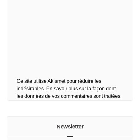
Ce site utilise Akismet pour réduire les
indésirables.
En savoir plus sur la façon dont
les données de vos commentaires sont traitées
.
Newsletter