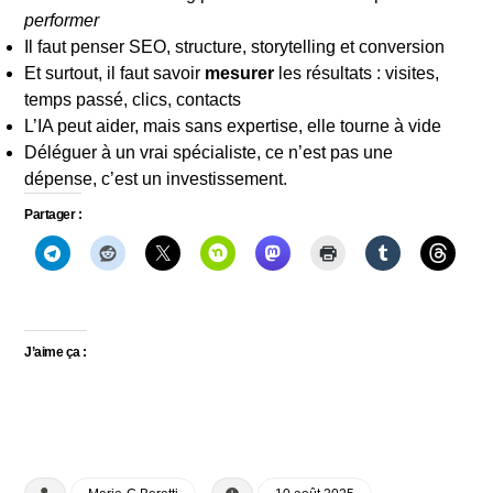
performer
Il faut penser SEO, structure, storytelling et conversion
Et surtout, il faut savoir
mesurer
les résultats : visites,
temps passé, clics, contacts
L’IA peut aider, mais sans expertise, elle tourne à vide
Déléguer à un vrai spécialiste, ce n’est pas une
dépense, c’est un investissement.
Partager :
J’aime ça :