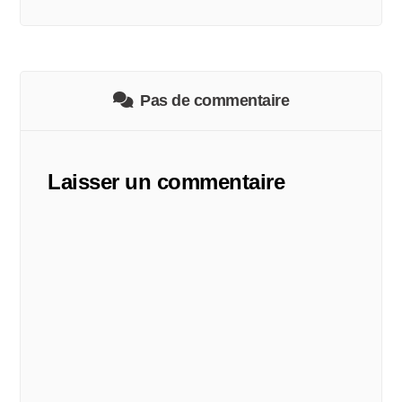
Pas de commentaire
Laisser un commentaire