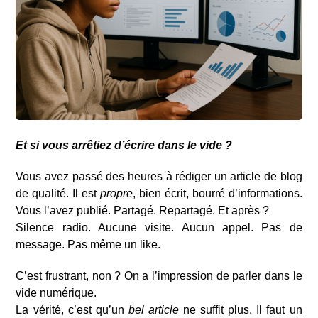
Et si vous arrêtiez d’écrire dans le vide ?
Vous avez passé des heures à rédiger un article de blog
de qualité. Il est
propre
, bien écrit, bourré d’informations.
Vous l’avez publié. Partagé. Repartagé. Et après ?
Silence radio. Aucune visite. Aucun appel. Pas de
message. Pas même un like.
C’est frustrant, non ? On a l’impression de parler dans le
vide numérique.
La vérité, c’est qu’un
bel article
ne suffit plus. Il faut un