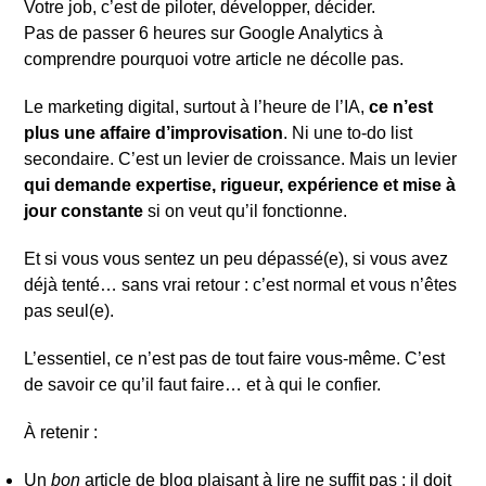
Votre job, c’est de piloter, développer, décider.
Pas de passer 6 heures sur Google Analytics à
comprendre pourquoi votre article ne décolle pas.
Le marketing digital, surtout à l’heure de l’IA,
ce n’est
plus une affaire d’improvisation
. Ni une to-do list
secondaire. C’est un levier de croissance. Mais un levier
qui demande expertise, rigueur, expérience et mise à
jour constante
si on veut qu’il fonctionne.
Et si vous vous sentez un peu dépassé(e), si vous avez
déjà tenté… sans vrai retour : c’est normal et vous n’êtes
pas seul(e).
L’essentiel, ce n’est pas de tout faire vous-même. C’est
de savoir ce qu’il faut faire… et à qui le confier.
À retenir :
Un
bon
article de blog plaisant à lire ne suffit pas : il doit