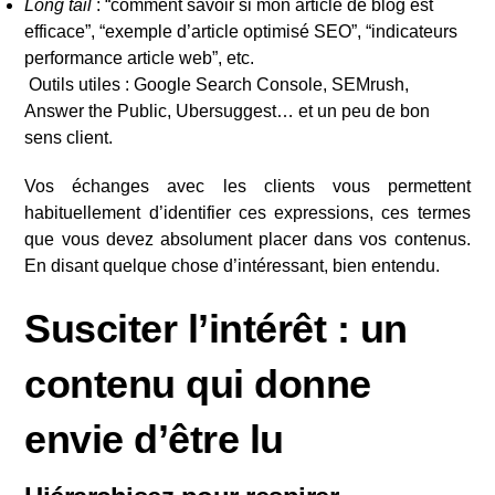
Long tail
: “comment savoir si mon article de blog est
efficace”, “exemple d’article optimisé SEO”, “indicateurs
performance article web”, etc.
️ Outils utiles : Google Search Console, SEMrush,
Answer the Public, Ubersuggest… et un peu de bon
sens client.
Vos échanges avec les clients vous permettent
habituellement d’identifier ces expressions, ces termes
que vous devez absolument placer dans vos contenus.
En disant quelque chose d’intéressant, bien entendu.
Susciter l’intérêt : un
contenu qui donne
envie d’être lu