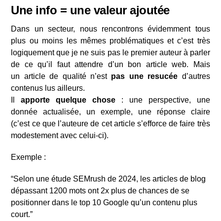
Une info = une valeur ajoutée
Dans un secteur, nous rencontrons évidemment tous
plus ou moins les mêmes problématiques et c’est très
logiquement que je ne suis pas le premier auteur à parler
de ce qu’il faut attendre d’un bon article web. Mais
un
article de qualité n’est
pas une resucée
d’autres
contenus lus ailleurs.
Il
apporte quelque chose
: une perspective, une
donnée actualisée, un exemple, une réponse claire
(c’est ce que l’auteure de cet article s’efforce de faire très
modestement avec celui-ci).
Exemple :
“Selon une étude SEMrush de 2024, les articles de blog
dépassant 1200 mots ont 2x plus de chances de se
positionner dans le top 10 Google qu’un contenu plus
court.”