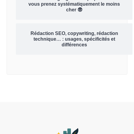
vous prenez systématiquement le moins
cher 😨
Rédaction SEO, copywriting, rédaction
technique… : usages, spécificités et
différences