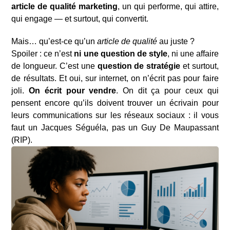
article de qualité marketing
, un qui performe, qui attire,
qui engage — et surtout, qui convertit.
Mais… qu’est-ce qu’un
article de qualité
au juste ?
Spoiler : ce n’est
ni une question de style
, ni une affaire
de longueur. C’est une
question de stratégie
et surtout,
de résultats. Et oui, sur internet, on n’écrit pas pour faire
joli.
On écrit pour vendre
. On dit ça pour ceux qui
pensent encore qu’ils doivent trouver un écrivain pour
leurs communications sur les réseaux sociaux : il vous
faut un Jacques Séguéla, pas un Guy De Maupassant
(RIP).