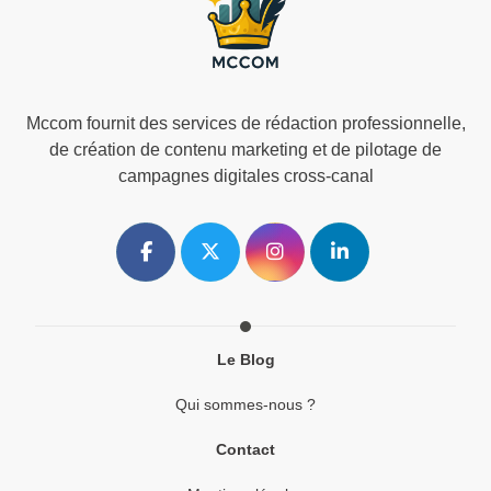
Mccom fournit des services de rédaction professionnelle,
de création de contenu marketing et de pilotage de
campagnes digitales cross-canal
Le Blog
Qui sommes-nous ?
Contact