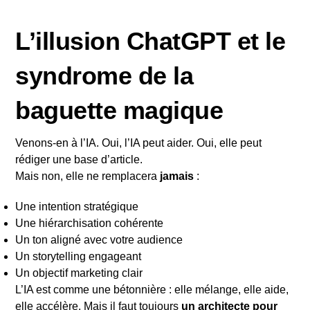
L’illusion ChatGPT et le
syndrome de la
baguette magique
Venons-en à l’IA. Oui, l’IA peut aider. Oui, elle peut
rédiger une base d’article.
Mais non, elle ne remplacera
jamais
:
Une intention stratégique
Une hiérarchisation cohérente
Un ton aligné avec votre audience
Un storytelling engageant
Un objectif marketing clair
L’IA est comme une bétonnière : elle mélange, elle aide,
elle accélère. Mais il faut toujours
un architecte pour