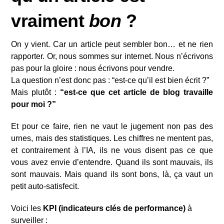
vraiment
bon
?
On y vient. Car un article peut sembler bon… et ne rien
rapporter. Or, nous sommes sur internet. Nous n’écrivons
pas pour la gloire : nous écrivons pour vendre.
La question n’est donc pas : “est-ce qu’il est bien écrit ?”
Mais plutôt :
“est-ce que cet article de blog travaille
pour moi ?”
Et pour ce faire, rien ne vaut le jugement non pas des
urnes, mais des statistiques. Les chiffres ne mentent pas,
et contrairement à l’IA, ils ne vous disent pas ce que
vous avez envie d’entendre. Quand ils sont mauvais, ils
sont mauvais. Mais quand ils sont bons, là, ça vaut un
petit auto-satisfecit.
Voici les
KPI (indicateurs clés de performance)
à
surveiller :