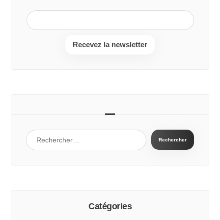
Recevez la newsletter
Catégories