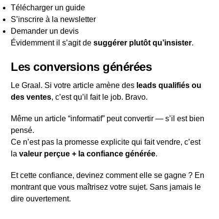
Télécharger un guide
S’inscrire à la newsletter
Demander un devis
Évidemment il s’agit de
suggérer plutôt qu’insister
.
Les conversions générées
Le Graal. Si votre article amène des
leads qualifiés ou
des ventes
, c’est qu’il fait le job. Bravo.
Même un article “informatif” peut convertir — s’il est bien
pensé.
Ce n’est pas la promesse explicite qui fait vendre, c’est
la
valeur perçue + la confiance générée
.
Et cette confiance, devinez comment elle se gagne ? En
montrant que vous maîtrisez votre sujet. Sans jamais le
dire ouvertement.