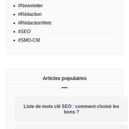
#Newsletter
#Rédaction
#RédactionWeb
#SEO
#SMO-CM
Articles populaires
Liste de mots clé SEO : comment choisir les
bons ?