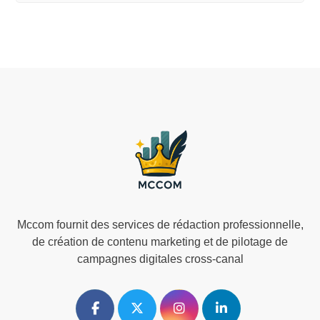
Mccom fournit des services de rédaction professionnelle,
de création de contenu marketing et de pilotage de
campagnes digitales cross-canal