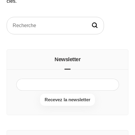
clés.
Newsletter
Recevez la newsletter