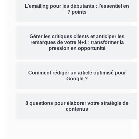
L’emailing pour les débutants : l’essentiel en
7 points
Gérer les critiques clients et anticiper les
remarques de votre N+1 : transformer la
pression en opportunité
Comment rédiger un article optimisé pour
Google ?
8 questions pour élaborer votre stratégie de
contenus