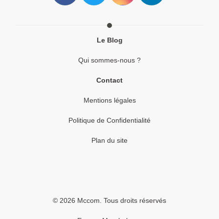
Le Blog
Qui sommes-nous ?
Contact
Mentions légales
Politique de Confidentialité
Plan du site
© 2026 Mccom. Tous droits réservés