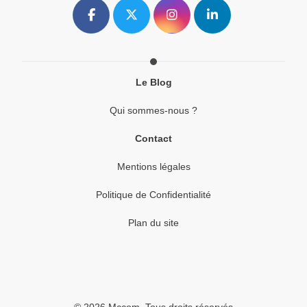
Le Blog
Qui sommes-nous ?
Contact
Mentions légales
Politique de Confidentialité
Plan du site