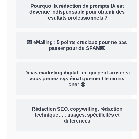
Pourquoi la rédaction de prompts IA est
devenue indispensable pour obtenir des
résultats professionnels ?
💌 eMailing : 5 points cruciaux pour ne pas
passer pour du SPAM💌
Devis marketing digital : ce qui peut arriver si
vous prenez systématiquement le moins
cher 😨
Rédaction SEO, copywriting, rédaction
technique… : usages, spécificités et
différences