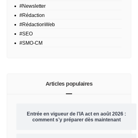
#Newsletter
#Rédaction
#RédactionWeb
#SEO
#SMO-CM
Articles populaires
Entrée en vigueur de l’IA act en août 2026 :
comment s’y préparer dès maintenant