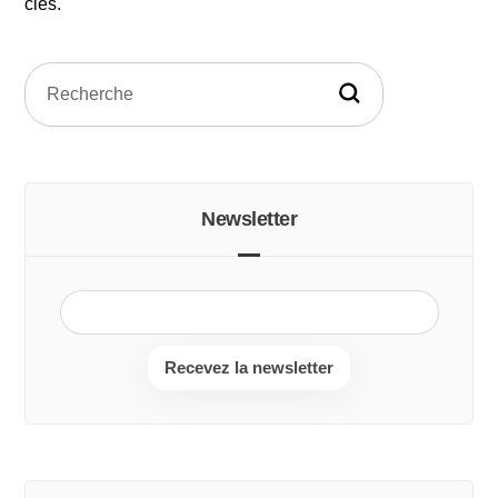
clés.
Newsletter
Recevez la newsletter