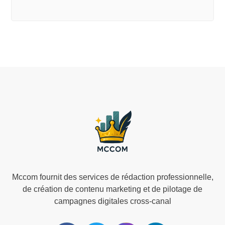
Mccom fournit des services de rédaction professionnelle,
de création de contenu marketing et de pilotage de
campagnes digitales cross-canal